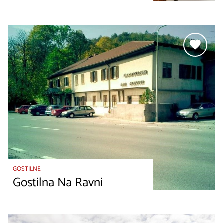
GOSTILNE
Gostilna Na Ravni