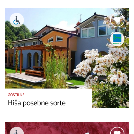
GOSTILNE
Hiša posebne sorte