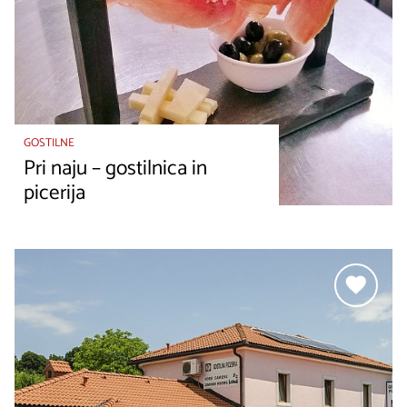
GOSTILNE
Pri naju – gostilnica in
picerija