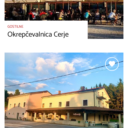
GOSTILNE
Okrepčevalnica Cerje