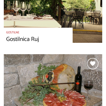
GOSTILNE
Gostilnica Ruj