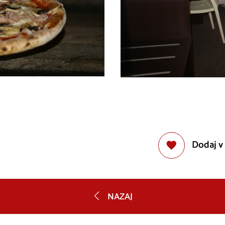
Dodaj v
NAZAJ