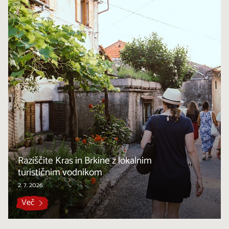
Raziščite Kras in Brkine z lokalnim
turističnim vodnikom
2. 7. 2026
Več