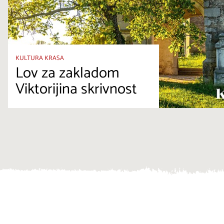
KULTURA KRASA
Lov za zakladom
Viktorijina skrivnost