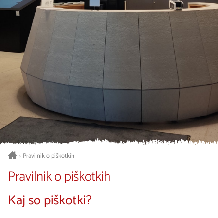
Pravilnik o piškotkih
>
Pravilnik o piškotkih
Kaj so piškotki?