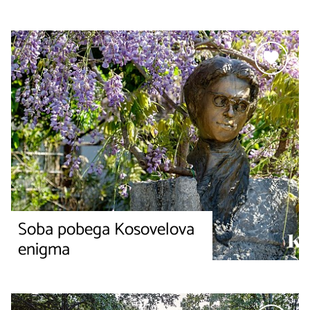
Soba pobega Kosovelova
enigma