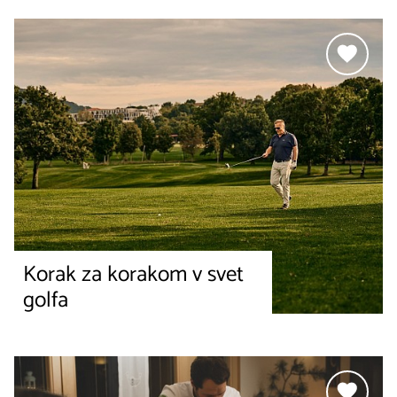
Korak za korakom v svet
golfa