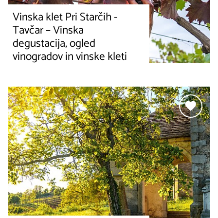
Vinska klet Pri Starčih -
Tavčar – Vinska
degustacija, ogled
vinogradov in vinske kleti