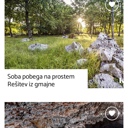
Soba pobega na prostem
Rešitev iz gmajne