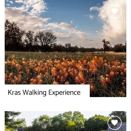
Kras Walking Experience