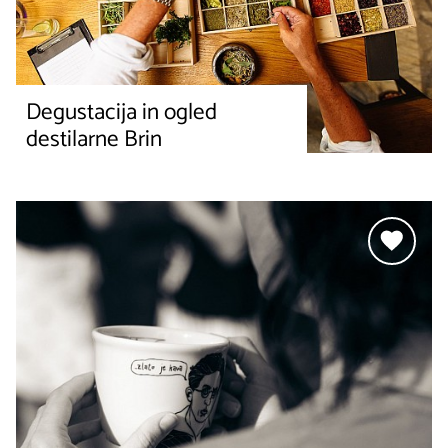
Degustacija in ogled
destilarne Brin