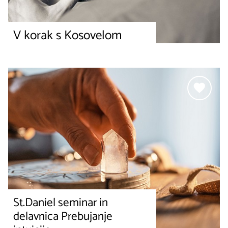
V korak s Kosovelom
St.Daniel seminar in
delavnica Prebujanje