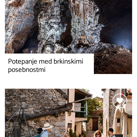
Potepanje med brkinskimi
posebnostmi