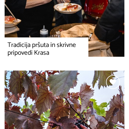
Tradicija pršuta in skrivne
pripovedi Krasa