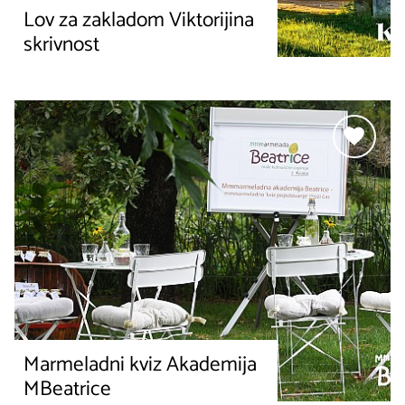
Lov za zakladom Viktorijina
skrivnost
Marmeladni kviz Akademija
MBeatrice