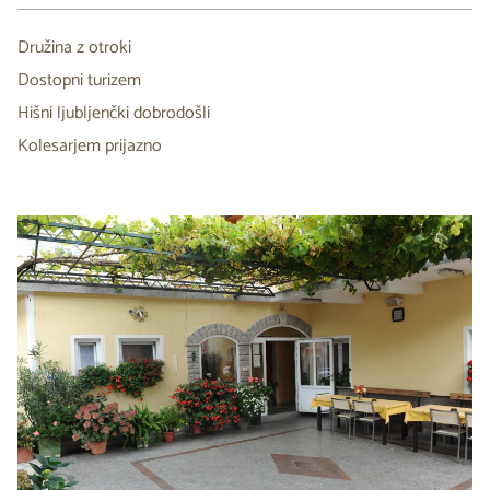
Družina z otroki
Dostopni turizem
Hišni ljubljenčki dobrodošli
Kolesarjem prijazno