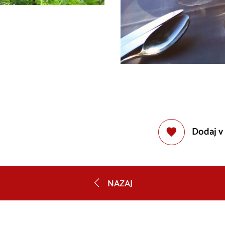
Dodaj v
NAZAJ