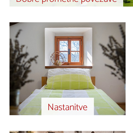
Nastanitve