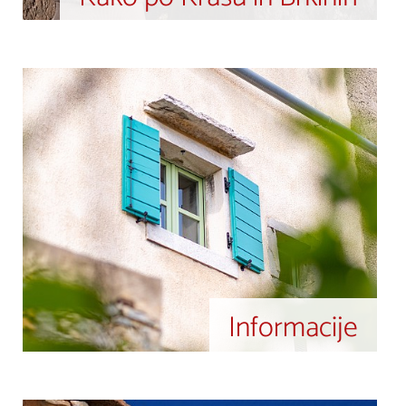
Informacije