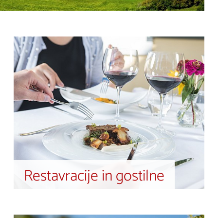
Restavracije in gostilne