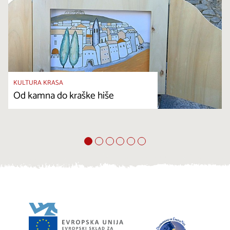
KULTURA KRASA
Od kamna do kraške hiše