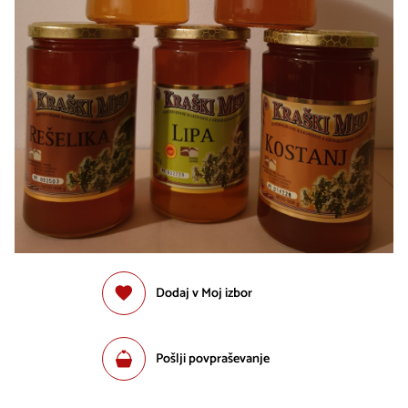
Dodaj v Moj izbor
Pošlji povpraševanje