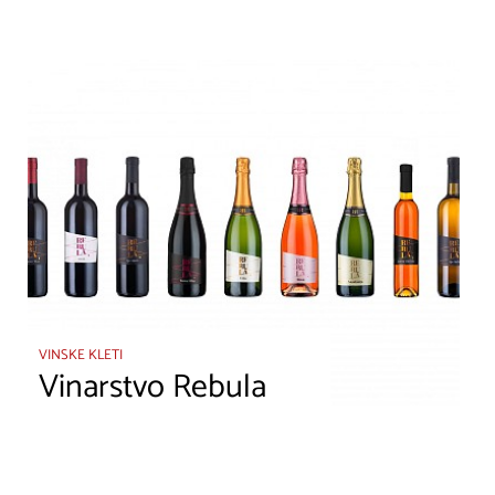
VINSKE KLETI
Vinarstvo Rebula