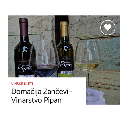
VINSKE KLETI
Domačija Zančevi -
Vinarstvo Pipan