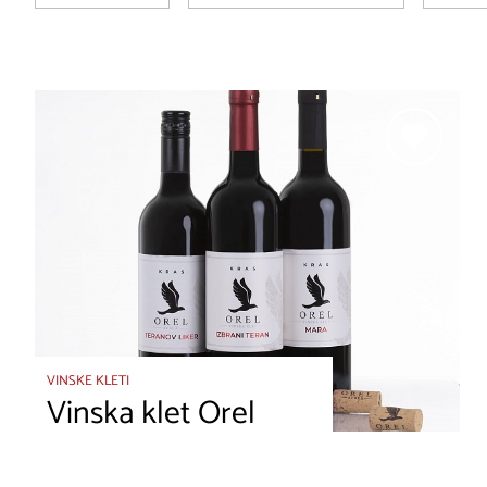
VINSKE KLETI
Vinska klet Orel