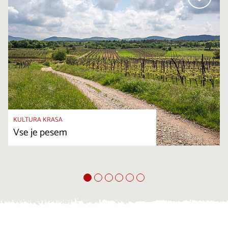
KULTURA KRASA
Vse je pesem