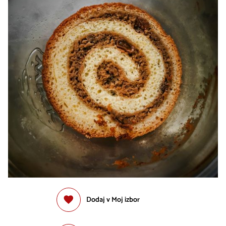
Dodaj v Moj izbor