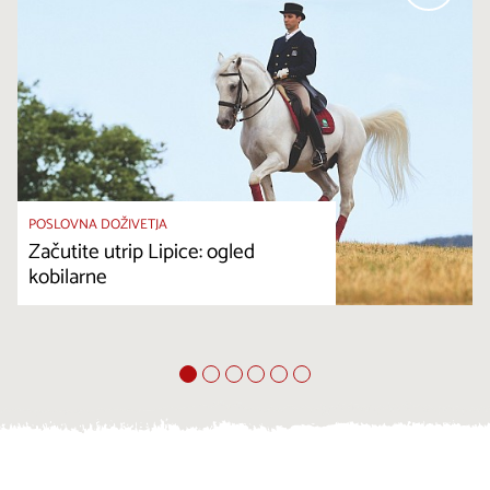
POSLOVNA DOŽIVETJA
Začutite utrip Lipice: ogled
kobilarne