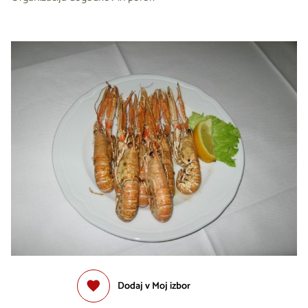
Dodaj v Moj izbor