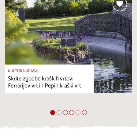
KULTURA KRASA
Skrite zgodbe kraških vrtov:
Ferrarijev vrt in Pepin kraški vrt