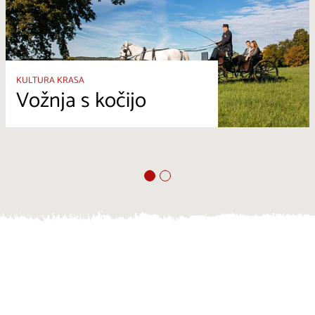
KULTURA KRASA
Vožnja s kočijo