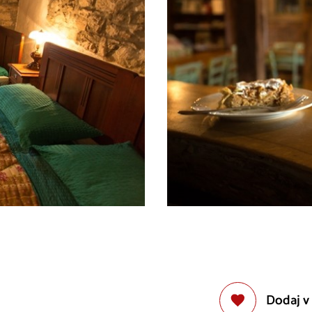
Dodaj v