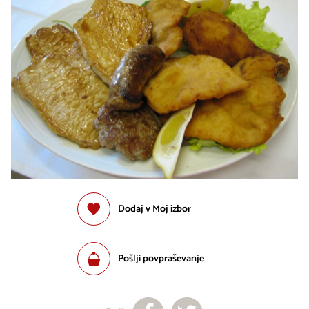
Dodaj v Moj izbor
Pošlji povpraševanje