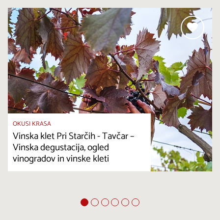
OKUSI KRASA
Vinska klet Pri Starčih - Tavčar –
Vinska degustacija, ogled
vinogradov in vinske kleti