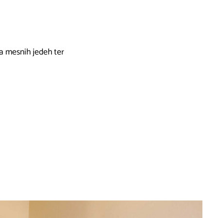
na mesnih jedeh ter