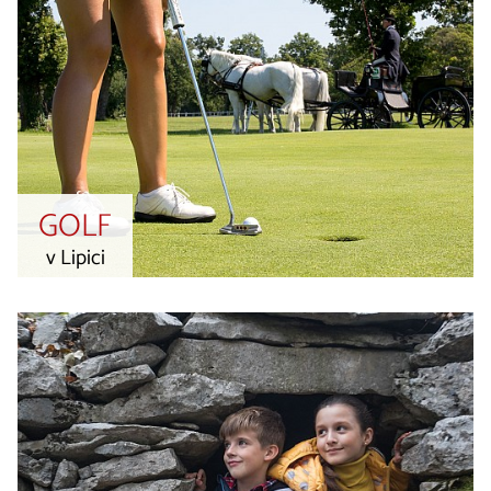
GOLF
v Lipici