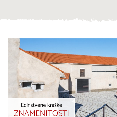
Edinstvene kraške
ZNAMENITOSTI