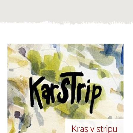
Kras v stripu