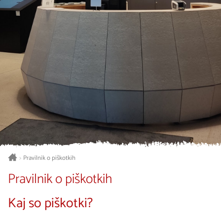
Pravilnik o piškotkih
>
Pravilnik o piškotkih
Kaj so piškotki?