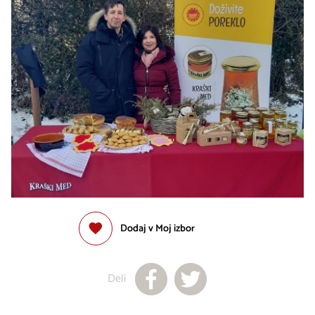
Dodaj v Moj izbor
Deli