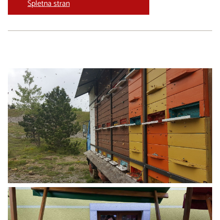
Spletna stran