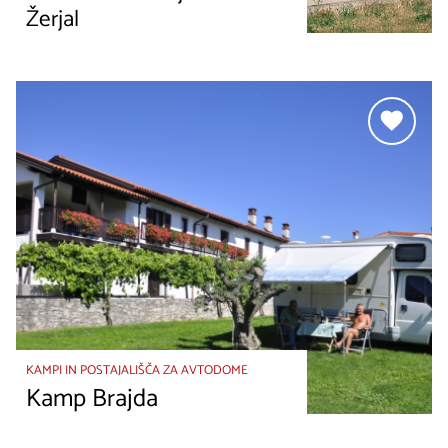
Žerjal
KAMPI IN POSTAJALIŠČA ZA AVTODOME
Kamp Brajda