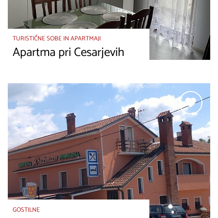
TURISTIČNE SOBE IN APARTMAJI
Apartma pri Cesarjevih
GOSTILNE