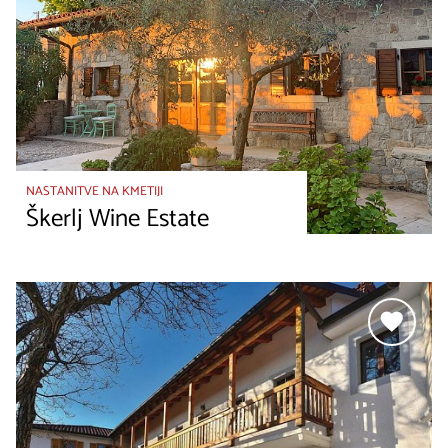
NASTANITVE NA KMETIJI
Škerlj Wine Estate