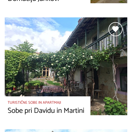
TURISTIČNE SOBE IN APARTMAJI
Sobe pri Davidu in Martini