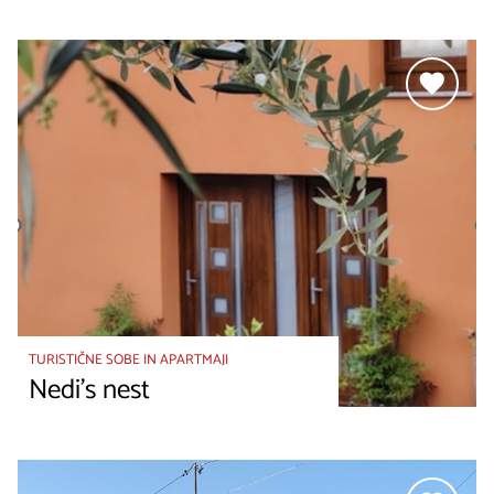
TURISTIČNE SOBE IN APARTMAJI
Nedi's nest