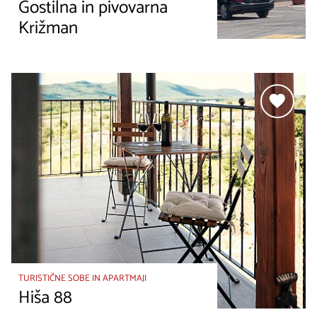
Gostilna in pivovarna
Križman
TURISTIČNE SOBE IN APARTMAJI
Hiša 88