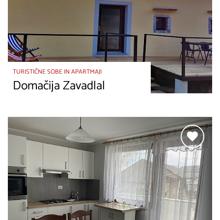
TURISTIČNE SOBE IN APARTMAJI
Domačija Zavadlal