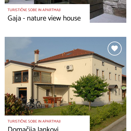
TURISTIČNE SOBE IN APARTMAJI
Gaja - nature view house
TURISTIČNE SOBE IN APARTMAJI
Domačija Jankovi