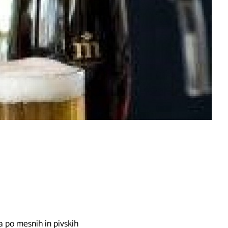
a po mesnih in pivskih