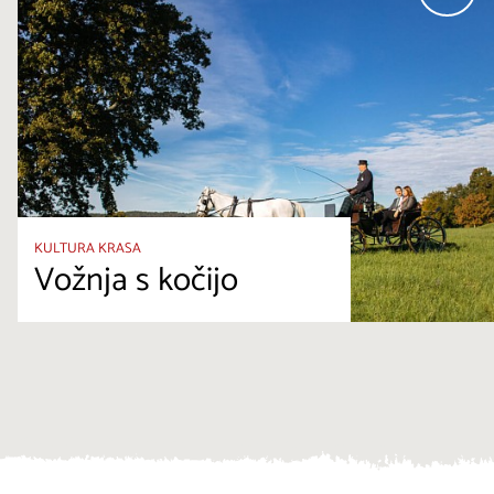
KULTURA KRASA
Vožnja s kočijo