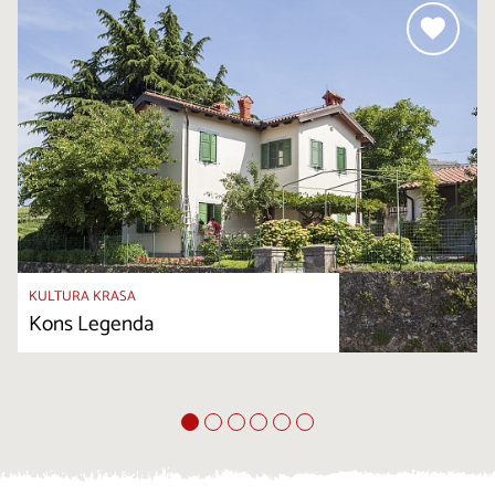
KULTURA KRASA
Kons Legenda