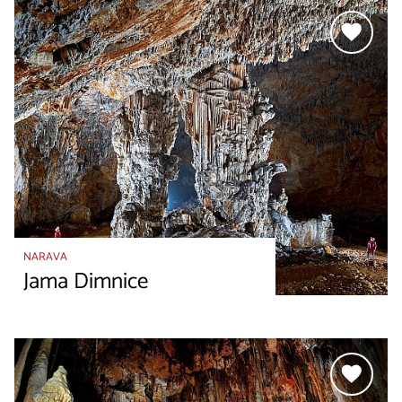
NARAVA
Jama Dimnice