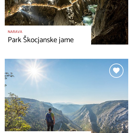
NARAVA
Park Škocjanske jame