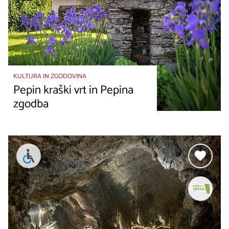
KULTURA IN ZGODOVINA
Pepin kraški vrt in Pepina
zgodba