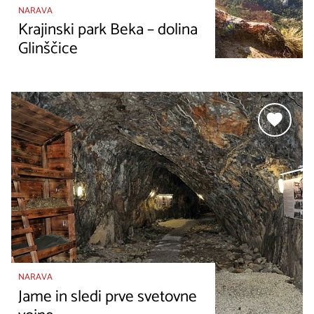
NARAVA
Krajinski park Beka – dolina
Glinščice
NARAVA
Jame in sledi prve svetovne