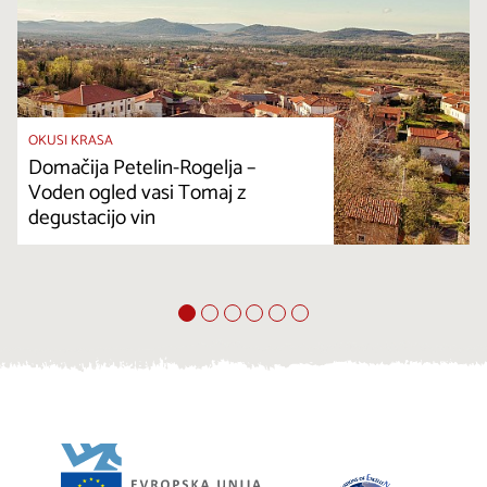
OKUSI KRASA
Domačija Petelin-Rogelja –
Voden ogled vasi Tomaj z
degustacijo vin