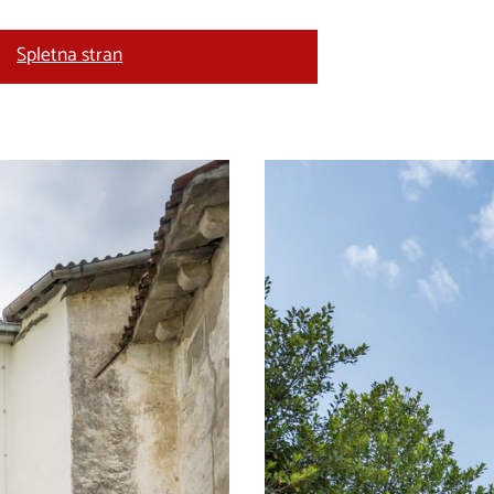
Spletna stran