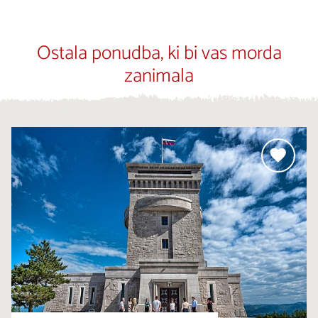
Ostala ponudba, ki bi vas morda
zanimala