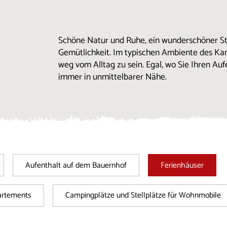
Schöne Natur und Ruhe, ein wunderschöner S
Gemütlichkeit. Im typischen Ambiente des Kars
weg vom Alltag zu sein. Egal, wo Sie Ihren Auf
immer in unmittelbarer Nähe.
Aufenthalt auf dem Bauernhof
Ferienhäuser
artements
Campingplätze und Stellplätze für Wohnmobile