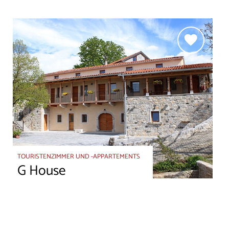
TOURISTENZIMMER UND -APPARTEMENTS
G House