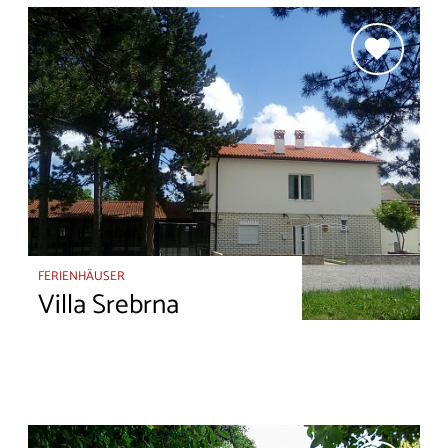
FERIENHÄUSER
Villa Srebrna