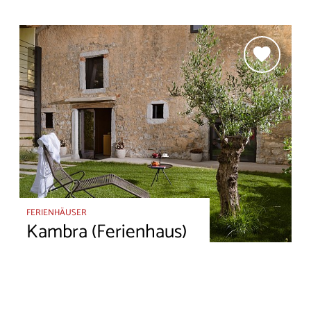
FERIENHÄUSER
Kambra (Ferienhaus)