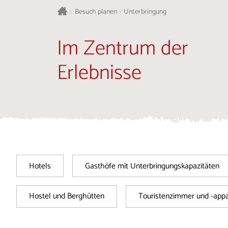
>
Besuch planen
>
Unterbringung
Im Zentrum der
Erlebnisse
Hotels
Gasthöfe mit Unterbringungskapazitäten
Hostel und Berghütten
Touristenzimmer und -app