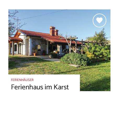
FERIENHÄUSER
Ferienhaus im Karst