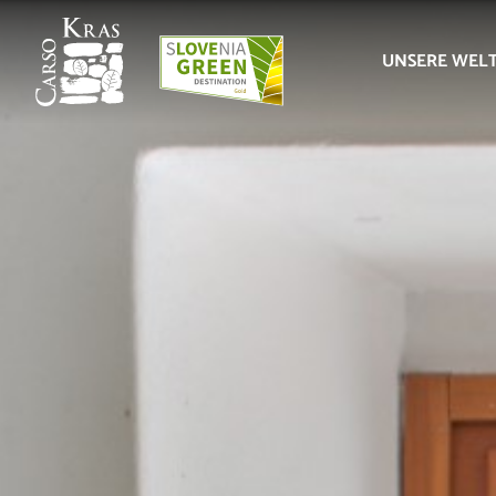
UNSERE WEL