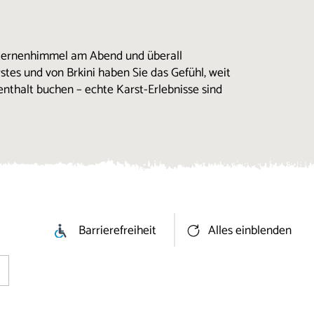
ternenhimmel am Abend und überall
tes und von Brkini haben Sie das Gefühl, weit
enthalt buchen – echte Karst-Erlebnisse sind
Barrierefreiheit
Alles einblenden