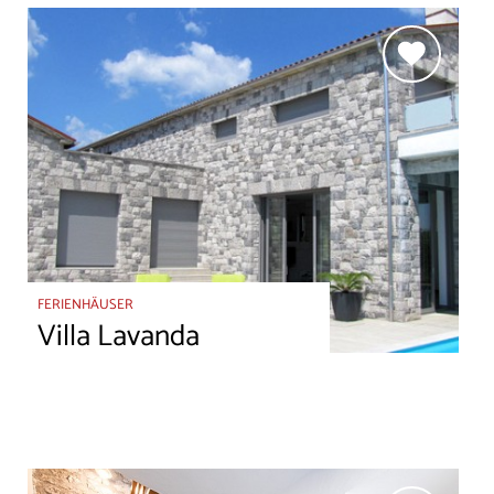
FERIENHÄUSER
Villa Lavanda