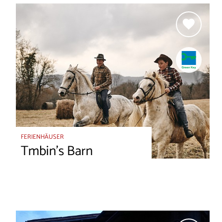
FERIENHÄUSER
Tmbin's Barn