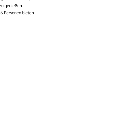
zu genießen.
 6 Personen bieten.