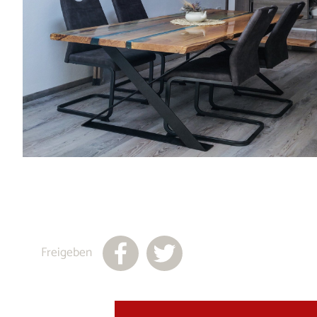
Freigeben