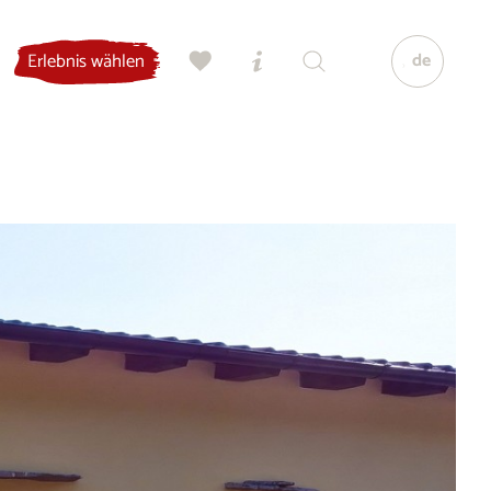
de
Erlebnis wählen