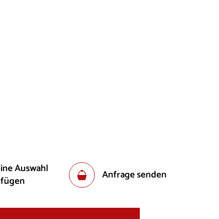
eine Auswahl
Anfrage senden
ufügen