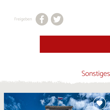
Freigeben
Sonstiges