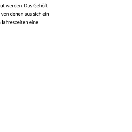
aut werden. Das Gehöft
 von denen aus sich ein
n Jahreszeiten eine