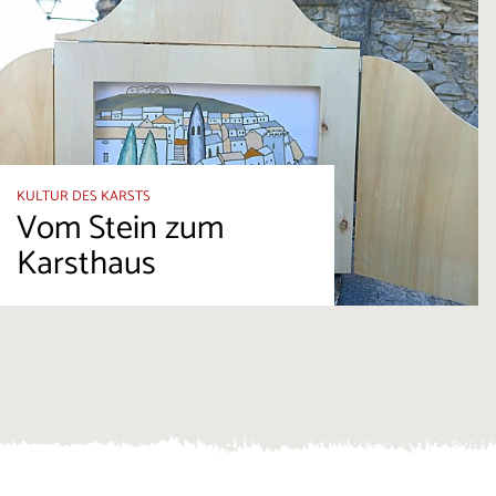
KULTUR DES KARSTS
Vom Stein zum
Karsthaus