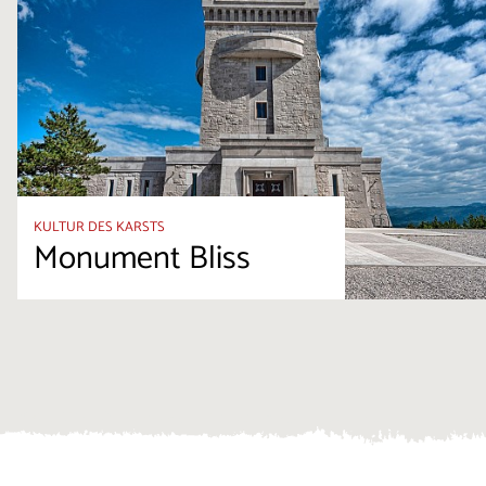
KULTUR DES KARSTS
Monument Bliss