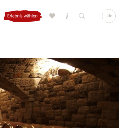
de
Erlebnis wählen