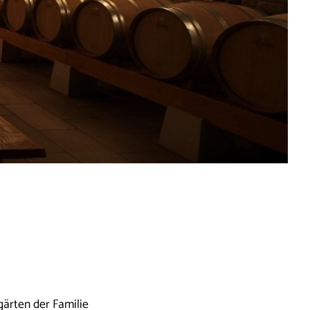
gärten der Familie