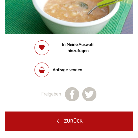
In Meine Auswahl
hinzufügen
Anfrage senden
Freigeben
ZURÜCK