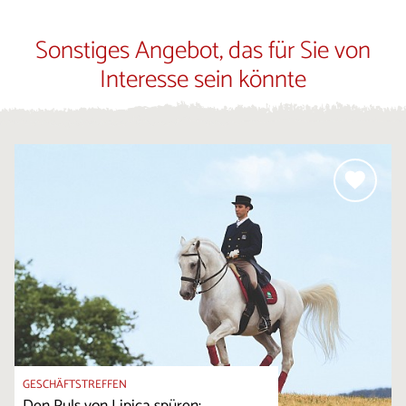
Sonstiges Angebot, das für Sie von
Interesse sein könnte
GESCHÄFTSTREFFEN