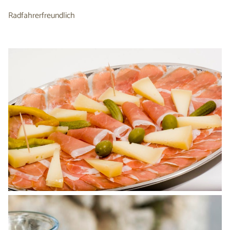
Radfahrerfreundlich