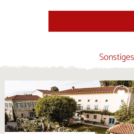
Sonstiges