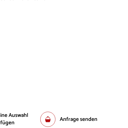
eine Auswahl
Anfrage senden
ufügen