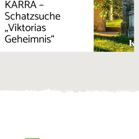
KARRA –
Schatzsuche
„Viktorias
Geheimnis“