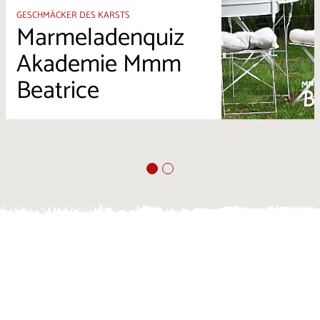
GESCHMÄCKER DES KARSTS
Marmeladenquiz
Akademie Mmm
Beatrice