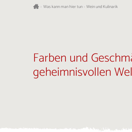
>
Was kann man hier tun
>
Wein und Kulinarik
Farben und Geschmä
geheimnisvollen Wel