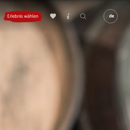
de
Erlebnis wählen