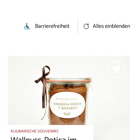
Barrierefreiheit
Alles einblenden
KULINARISCHE SOUVENIRS