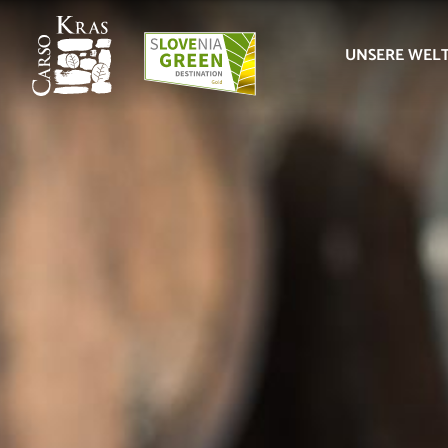
UNSERE WEL