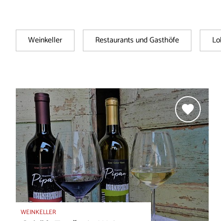
Weinkeller
Restaurants und Gasthöfe
Lo
WEINKELLER