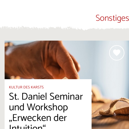
Sonstiges
KULTUR DES KARSTS
St. Daniel Seminar
und Workshop
„Erwecken der
Intuition“