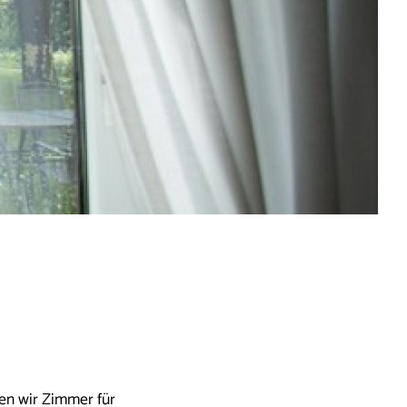
ben wir Zimmer für