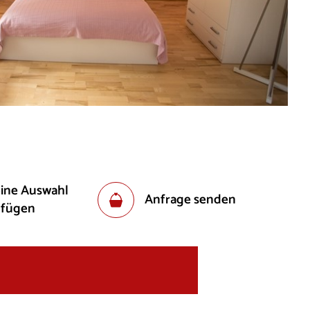
eine Auswahl
Anfrage senden
ufügen