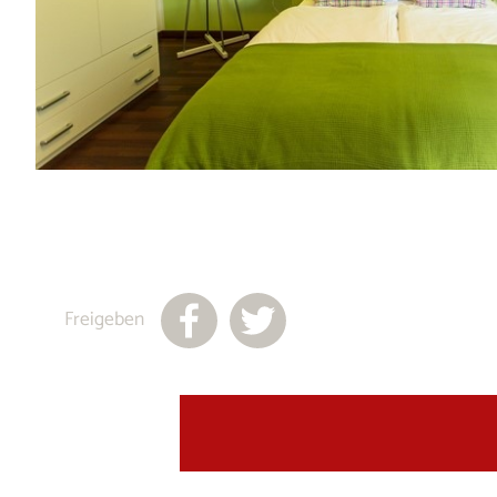
Freigeben