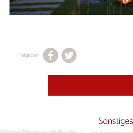
Freigeben
Sonstiges