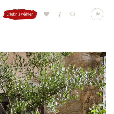
de
Erlebnis wählen