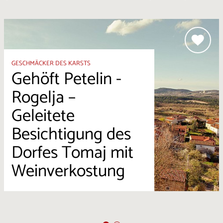
GESCHMÄCKER DES KARSTS
Gehöft Petelin -
Rogelja –
Geleitete
Besichtigung des
Dorfes Tomaj mit
Weinverkostung