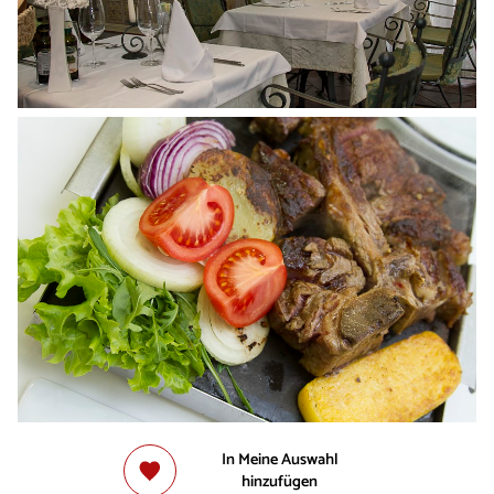
In Meine Auswahl
hinzufügen