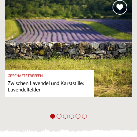
GESCHÄFTSTREFFEN
Zwischen Lavendel und Karststille:
Lavendelfelder