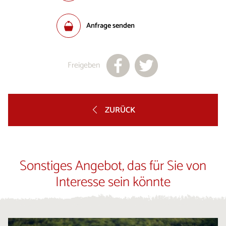
Anfrage senden
Freigeben
ZURÜCK
Sonstiges Angebot, das für Sie von
Interesse sein könnte