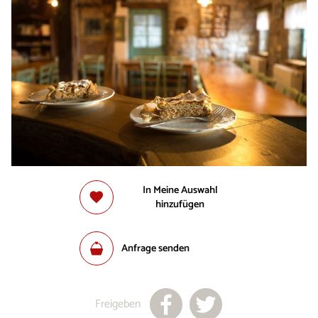
In Meine Auswahl
hinzufügen
Anfrage senden
Freigeben