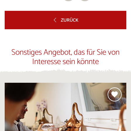
ZURÜCK
Sonstiges Angebot, das für Sie von
Interesse sein könnte