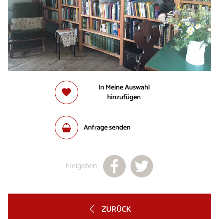
In Meine Auswahl
hinzufügen
Anfrage senden
Freigeben
ZURÜCK