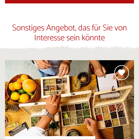
Sonstiges Angebot, das für Sie von
Interesse sein könnte