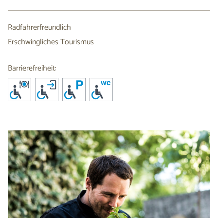
Radfahrerfreundlich
Erschwingliches Tourismus
Barrierefreiheit: