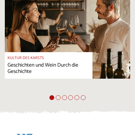
KULTUR DES KARSTS
Geschichten und Wein Durch die
Geschichte