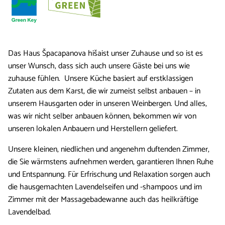
Das Haus Špacapanova hišaist unser Zuhause und so ist es
unser Wunsch, dass sich auch unsere Gäste bei uns wie
zuhause fühlen. Unsere Küche basiert auf erstklassigen
Zutaten aus dem Karst, die wir zumeist selbst anbauen – in
unserem Hausgarten oder in unseren Weinbergen. Und alles,
was wir nicht selber anbauen können, bekommen wir von
unseren lokalen Anbauern und Herstellern geliefert.
Unsere kleinen, niedlichen und angenehm duftenden Zimmer,
die Sie wärmstens aufnehmen werden, garantieren Ihnen Ruhe
und Entspannung. Für Erfrischung und Relaxation sorgen auch
die hausgemachten Lavendelseifen und -shampoos und im
Zimmer mit der Massagebadewanne auch das heilkräftige
Lavendelbad.