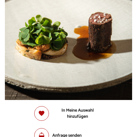
In Meine Auswahl
hinzufügen
Anfrage senden