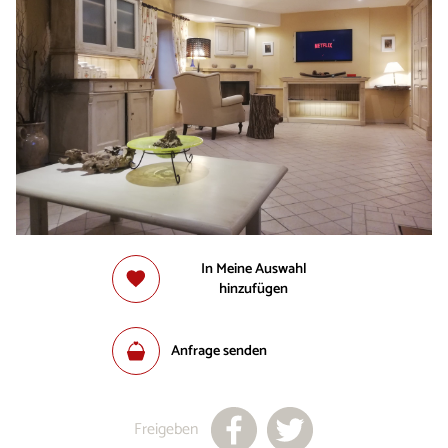
In Meine Auswahl
hinzufügen
Anfrage senden
Freigeben