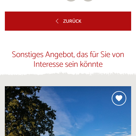
ZURÜCK
Sonstiges Angebot, das für Sie von
Interesse sein könnte