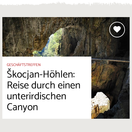
GESCHÄFTSTREFFEN
Škocjan-Höhlen:
Reise durch einen
unterirdischen
Canyon