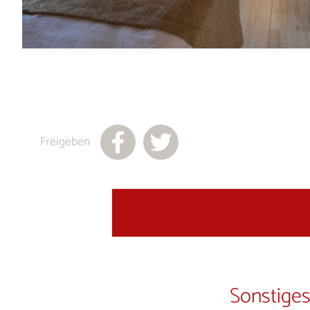
Freigeben
Sonstiges