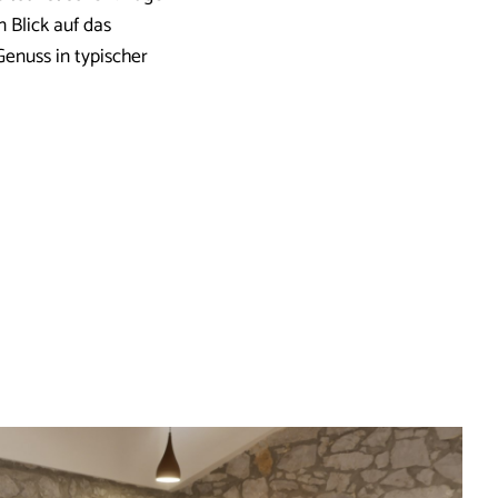
 Blick auf das
Genuss in typischer