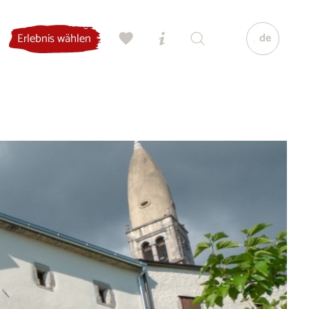
de
Erlebnis wählen