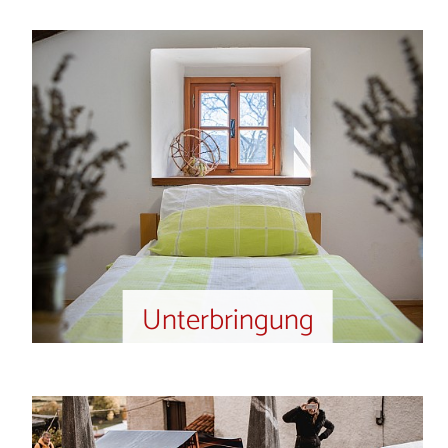
Unterbringung