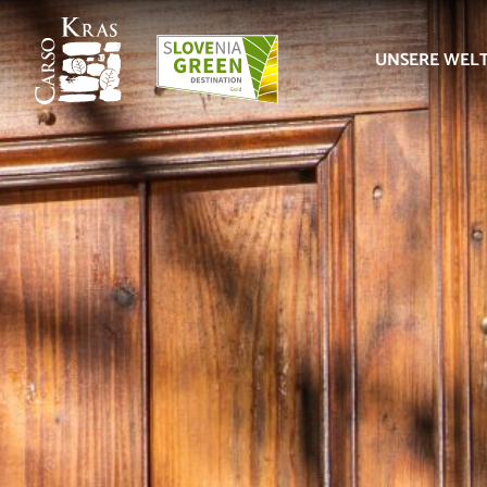
UNSERE WEL