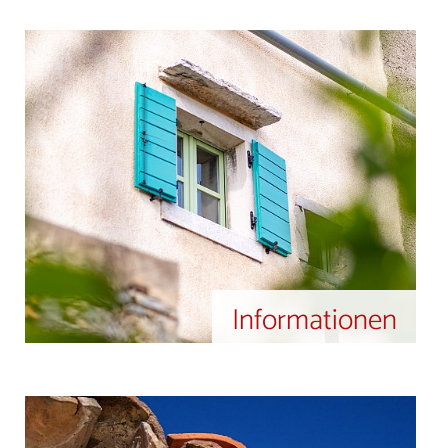
Informationen