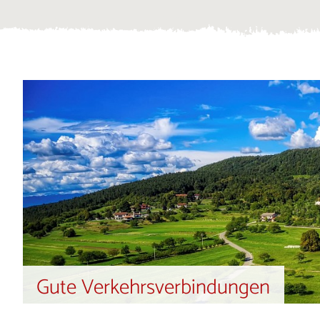
Gute Verkehrsverbindungen