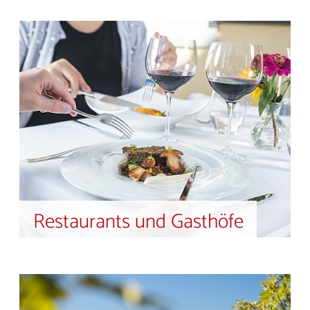
Restaurants und Gasthöfe