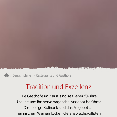
Besuch planen
Restaurants und Gasthöfe
>
>
Tradition und Exzellenz
Die Gasthöfe im Karst sind seit jeher für ihre
Urigkeit und ihr hervorragendes Angebot berühmt.
Die hiesige Kulinarik und das Angebot an
heimischen Weinen locken die anspruchsvollsten