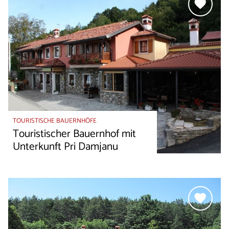
TOURISTISCHE BAUERNHÖFE
Touristischer Bauernhof mit
Unterkunft Pri Damjanu