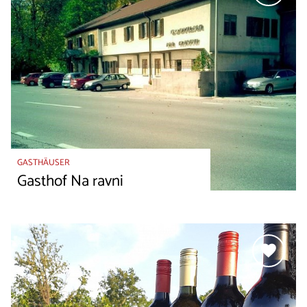
GASTHÄUSER
Gasthof Na ravni