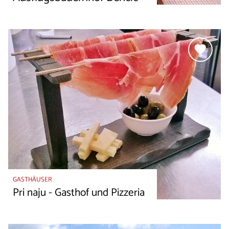
GASTHÄUSER
Pri naju - Gasthof und Pizzeria