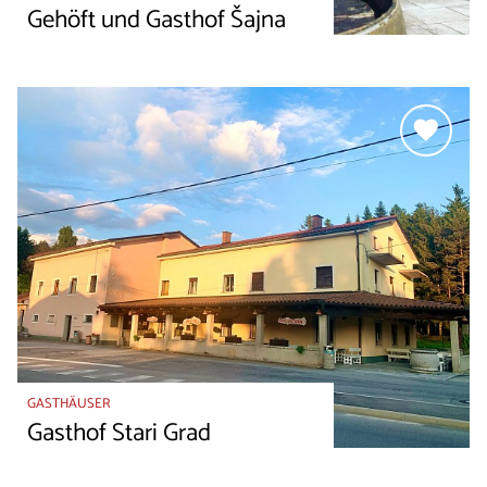
Gehöft und Gasthof Šajna
GASTHÄUSER
Gasthof Stari Grad