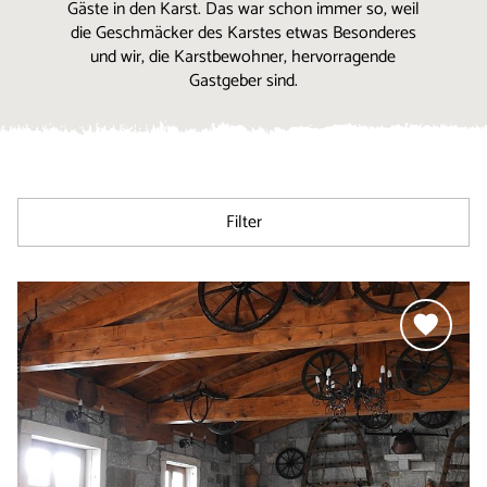
Gäste in den Karst. Das war schon immer so, weil
die Geschmäcker des Karstes etwas Besonderes
und wir, die Karstbewohner, hervorragende
Gastgeber sind.
Filter