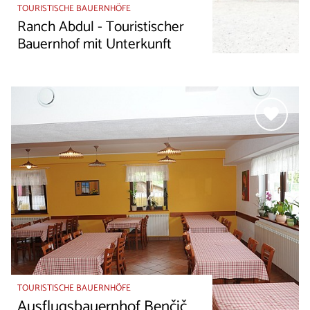
TOURISTISCHE BAUERNHÖFE
Ranch Abdul - Touristischer
Bauernhof mit Unterkunft
TOURISTISCHE BAUERNHÖFE
Ausflugsbauernhof Benčič