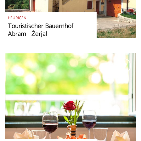
HEURIGEN
Touristischer Bauernhof
Abram - Žerjal