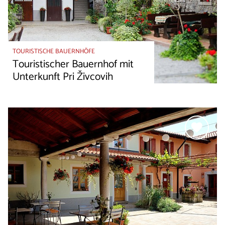
TOURISTISCHE BAUERNHÖFE
Touristischer Bauernhof mit
Unterkunft Pri Živcovih