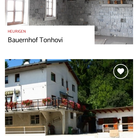
HEURIGEN
Bauernhof Tonhovi