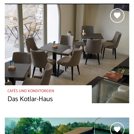
CAFÉS UND KONDITOREIEN
Das Kotlar-Haus