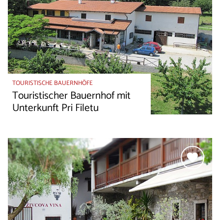
TOURISTISCHE BAUERNHÖFE
Touristischer Bauernhof mit
Unterkunft Pri Filetu