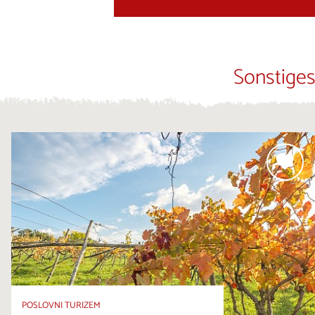
Sonstiges
POSLOVNI TURIZEM