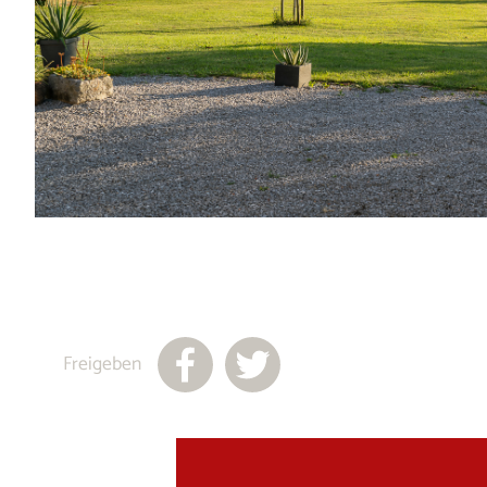
Freigeben