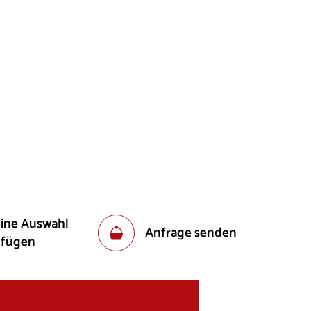
eine Auswahl
Anfrage senden
ufügen