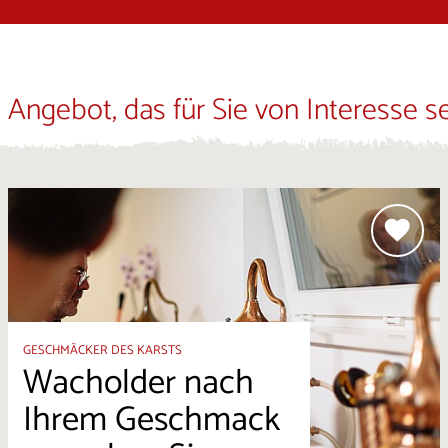
 Angebot, das für Sie von Interesse s
GESCHMÄCKER DES KARSTS
Wacholder nach
Ihrem Geschmack