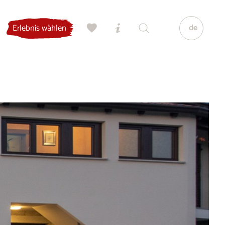
de
Erlebnis wählen