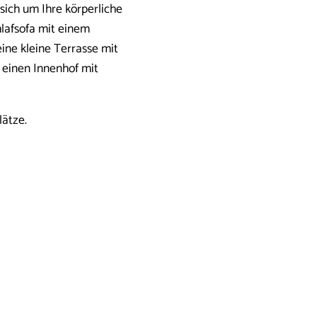
sich um Ihre körperliche
lafsofa mit einem
ine kleine Terrasse mit
 einen Innenhof mit
lätze.