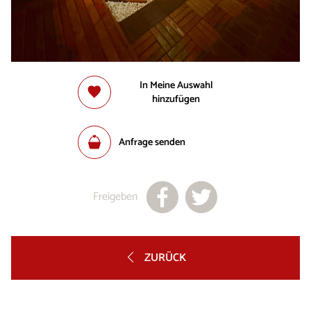
In Meine Auswahl
hinzufügen
Anfrage senden
Freigeben
ZURÜCK