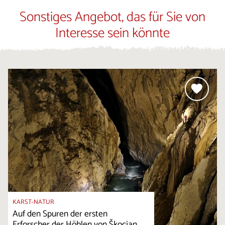
Sonstiges Angebot, das für Sie von
Interesse sein könnte
KARST-NATUR
Auf den Spuren der ersten
Erforscher der Höhlen von Škocjan