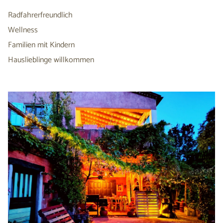
Radfahrerfreundlich
Wellness
Familien mit Kindern
Hauslieblinge willkommen