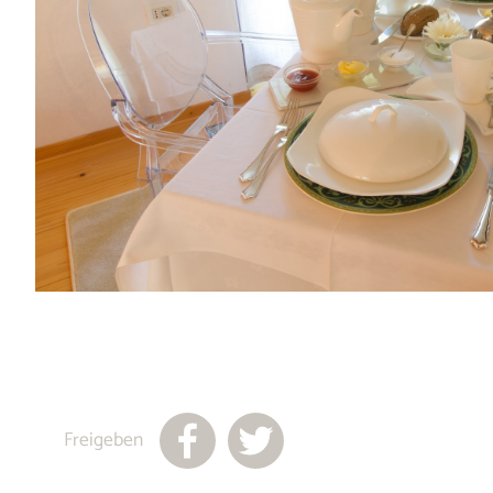
Freigeben