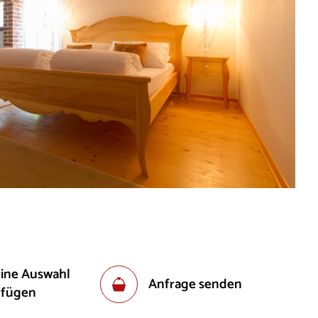
eine Auswahl
Anfrage senden
ufügen