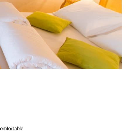
komfortable