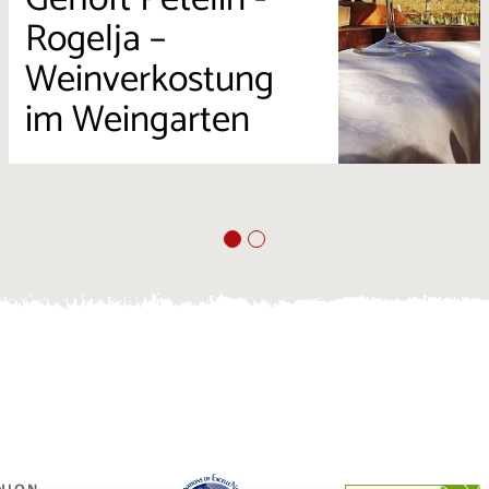
Rogelja –
Weinverkostung
im Weingarten