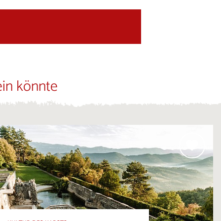
ein könnte