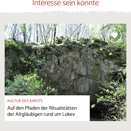
Interesse sein könnte
KULTUR DES KARSTS
Auf den Pfaden der Ritualstätten
der Altgläubigen rund um Lokev