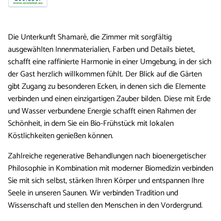
Die Unterkunft Shamarè, die Zimmer mit sorgfältig
ausgewählten Innenmaterialien, Farben und Details bietet,
schafft eine raffinierte Harmonie in einer Umgebung, in der sich
der Gast herzlich willkommen fühlt. Der Blick auf die Gärten
gibt Zugang zu besonderen Ecken, in denen sich die Elemente
verbinden und einen einzigartigen Zauber bilden. Diese mit Erde
und Wasser verbundene Energie schafft einen Rahmen der
Schönheit, in dem Sie ein Bio-Frühstück mit lokalen
Köstlichkeiten genießen können.
Zahlreiche regenerative Behandlungen nach bioenergetischer
Philosophie in Kombination mit moderner Biomedizin verbinden
Sie mit sich selbst, stärken Ihren Körper und entspannen Ihre
Seele in unseren Saunen. Wir verbinden Tradition und
Wissenschaft und stellen den Menschen in den Vordergrund.