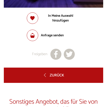
In Meine Auswahl
hinzufügen
Anfrage senden
Freigeben
ZURÜCK
Sonstiges Angebot, das für Sie von