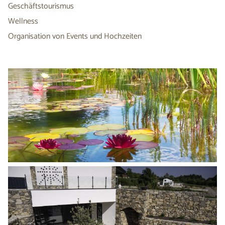
Geschäftstourismus
Wellness
Organisation von Events und Hochzeiten