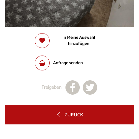
In Meine Auswahl
hinzufügen
Anfrage senden
Freigeben
ZURÜCK